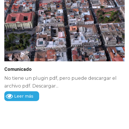
Comunicado
No tiene un plugin pdf, pero puede descargar el
archivo pdf. Descargar...
Leer más