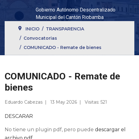
Gobierno Autónomo Descentralizado
Municipal del Cantón Riobamba
INICIO
TRANSPARENCIA
Convocatorias
COMUNICADO - Remate de bienes
COMUNICADO - Remate de
bienes
Eduardo Cabezas
13 May 2026
Visitas: 521
DESCARAR
No tiene un plugin pdf, pero puede
descargar el
archivo pdf.