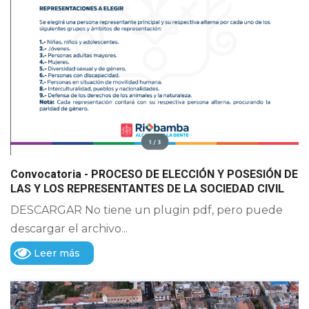
Convocatoria - PROCESO DE ELECCIÓN Y POSESIÓN DE
LAS Y LOS REPRESENTANTES DE LA SOCIEDAD CIVIL
DESCARGAR No tiene un plugin pdf, pero puede
descargar el archivo...
Leer más