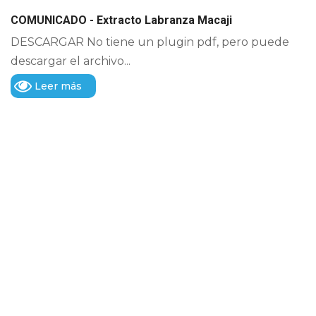
COMUNICADO - Extracto Labranza Macaji
DESCARGAR No tiene un plugin pdf, pero puede
descargar el archivo...
Leer más