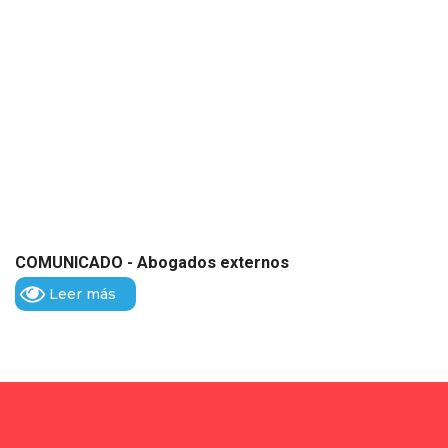
COMUNICADO - Abogados externos
Leer más