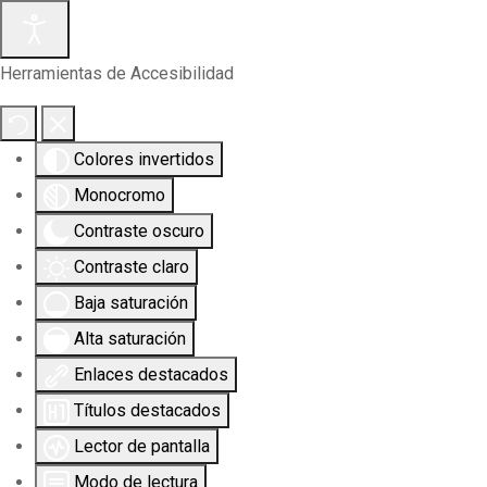
Herramientas de Accesibilidad
Colores invertidos
Monocromo
Contraste oscuro
Contraste claro
Baja saturación
Alta saturación
Enlaces destacados
Títulos destacados
Lector de pantalla
Modo de lectura