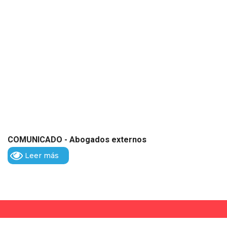
COMUNICADO - Abogados externos
Leer más