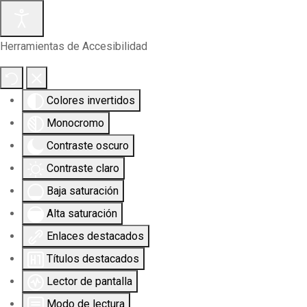
Herramientas de Accesibilidad
Colores invertidos
Monocromo
Contraste oscuro
Contraste claro
Baja saturación
Alta saturación
Enlaces destacados
Títulos destacados
Lector de pantalla
Modo de lectura