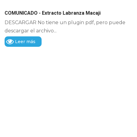
COMUNICADO - Extracto Labranza Macaji
DESCARGAR No tiene un plugin pdf, pero puede
descargar el archivo...
Leer más