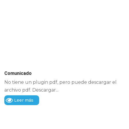
Comunicado
No tiene un plugin pdf, pero puede descargar el
archivo pdf. Descargar...
Leer más