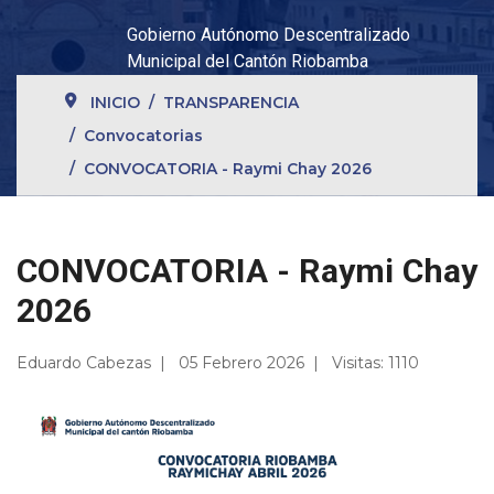
Gobierno Autónomo Descentralizado
Municipal del Cantón Riobamba
INICIO
TRANSPARENCIA
Convocatorias
CONVOCATORIA - Raymi Chay 2026
CONVOCATORIA - Raymi Chay
2026
Eduardo Cabezas
05 Febrero 2026
Visitas: 1110