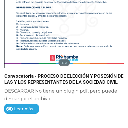
Convocatoria - PROCESO DE ELECCIÓN Y POSESIÓN DE
LAS Y LOS REPRESENTANTES DE LA SOCIEDAD CIVIL
DESCARGAR No tiene un plugin pdf, pero puede
descargar el archivo...
Leer más