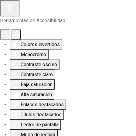
Herramientas de Accesibilidad
Colores invertidos
Monocromo
Contraste oscuro
Contraste claro
Baja saturación
Alta saturación
Enlaces destacados
Títulos destacados
Lector de pantalla
Modo de lectura