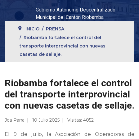
Gobierno Autónomo Descentralizado
Municipal del Cantón Riobamba
INICIO
PRENSA
Riobamba fortalece el control del
transporte interprovincial con nuevas
casetas de sellaje.
Riobamba fortalece el control
del transporte interprovincial
con nuevas casetas de sellaje.
Joa Parra
10 Julio 2025
Visitas: 4052
El 9 de julio, la Asociación de Operadoras de