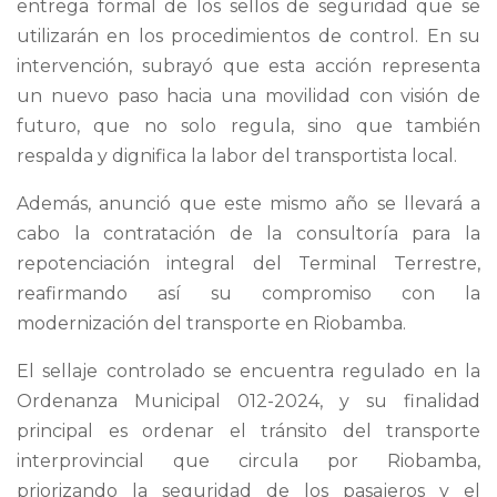
entrega formal de los sellos de seguridad que se
utilizarán en los procedimientos de control. En su
intervención, subrayó que esta acción representa
un nuevo paso hacia una movilidad con visión de
futuro, que no solo regula, sino que también
respalda y dignifica la labor del transportista local.
Además, anunció que este mismo año se llevará a
cabo la contratación de la consultoría para la
repotenciación integral del Terminal Terrestre,
reafirmando así su compromiso con la
modernización del transporte en Riobamba.
El sellaje controlado se encuentra regulado en la
Ordenanza Municipal 012-2024, y su finalidad
principal es ordenar el tránsito del transporte
interprovincial que circula por Riobamba,
priorizando la seguridad de los pasajeros y el