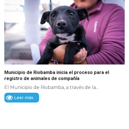
Municipio de Riobamba inicia el proceso para el
registro de animales de compañía
El Municipio de Riobamba, a través de la...
Leer más