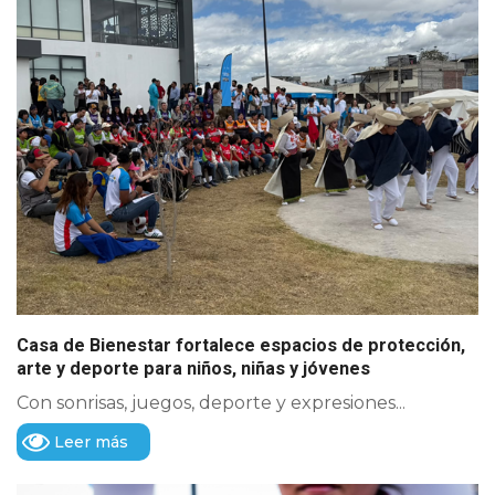
Casa de Bienestar fortalece espacios de protección,
arte y deporte para niños, niñas y jóvenes
Con sonrisas, juegos, deporte y expresiones...
Leer más