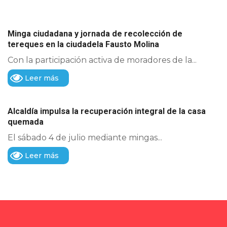
Minga ciudadana y jornada de recolección de
tereques en la ciudadela Fausto Molina
Con la participación activa de moradores de la...
Leer más
Alcaldía impulsa la recuperación integral de la casa
quemada
El sábado 4 de julio mediante mingas...
Leer más