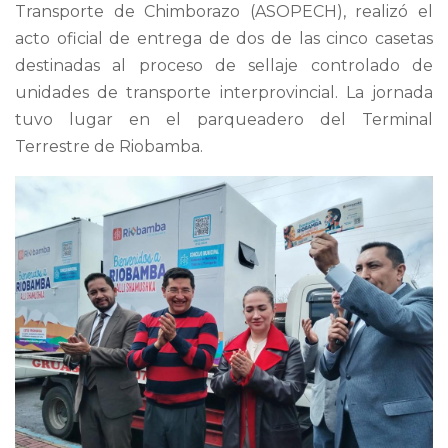
Transporte de Chimborazo (ASOPECH), realizó el
acto oficial de entrega de dos de las cinco casetas
destinadas al proceso de sellaje controlado de
unidades de transporte interprovincial. La jornada
tuvo lugar en el parqueadero del Terminal
Terrestre de Riobamba.