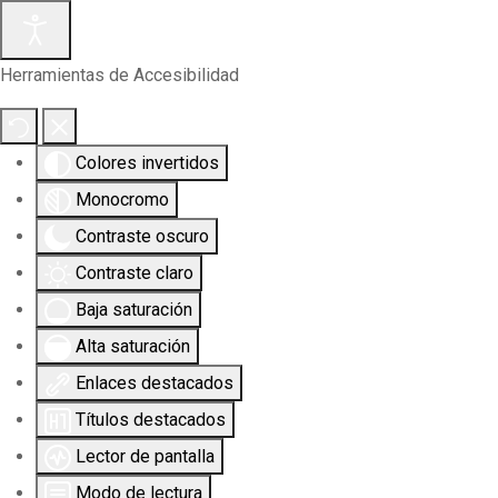
Herramientas de Accesibilidad
Colores invertidos
Monocromo
Contraste oscuro
Contraste claro
Baja saturación
Alta saturación
Enlaces destacados
Títulos destacados
Lector de pantalla
Modo de lectura