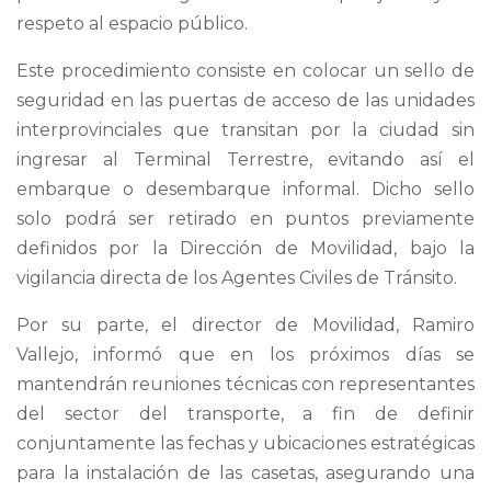
respeto al espacio público.
Este procedimiento consiste en colocar un sello de
seguridad en las puertas de acceso de las unidades
interprovinciales que transitan por la ciudad sin
ingresar al Terminal Terrestre, evitando así el
embarque o desembarque informal. Dicho sello
solo podrá ser retirado en puntos previamente
definidos por la Dirección de Movilidad, bajo la
vigilancia directa de los Agentes Civiles de Tránsito.
Por su parte, el director de Movilidad, Ramiro
Vallejo, informó que en los próximos días se
mantendrán reuniones técnicas con representantes
del sector del transporte, a fin de definir
conjuntamente las fechas y ubicaciones estratégicas
para la instalación de las casetas, asegurando una