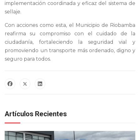
implementación coordinada y eficaz del sistema de
sellaje.
Con acciones como esta, el Municipio de Riobamba
reafirma su compromiso con el cuidado de la
ciudadanía, fortaleciendo la seguridad vial y
promoviendo un transporte más ordenado, digno y
seguro para todos.
Artículos Recientes