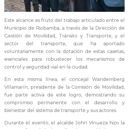
Este alcance es fruto del trabajo articulado entre el
Municipio de Riobamba, a través de la Dirección de
Gestión de Movilidad, Tránsito y Transporte, y el
sector del transporte, que ha aportado
voluntariamente con la dotación de estas casetas,
esenciales para robustecer los mecanismos de
control y seguridad vial en la ciudad.
En esta misma línea, el concejal Wandemberg
Villamarín, presidente de la Comisión de Movilidad,
fue parte activa de este logro, demostrando su
compromiso permanente con el desarrollo y
bienestar del sistema de transporte y sus actores.
Durante el evento, el alcalde John Vinueza hizo la