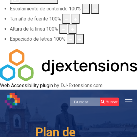
Escalamiento de contenido
100
%
Tamaño de fuente
100
%
Altura de la línea
100
%
Espaciado de letras
100
%
Web Accessibility plugin
by DJ-Extensions.com
Buscar
Buscar
Plan de