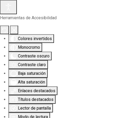
Herramientas de Accesibilidad
Colores invertidos
Monocromo
Contraste oscuro
Contraste claro
Baja saturación
Alta saturación
Enlaces destacados
Títulos destacados
Lector de pantalla
Modo de lectura