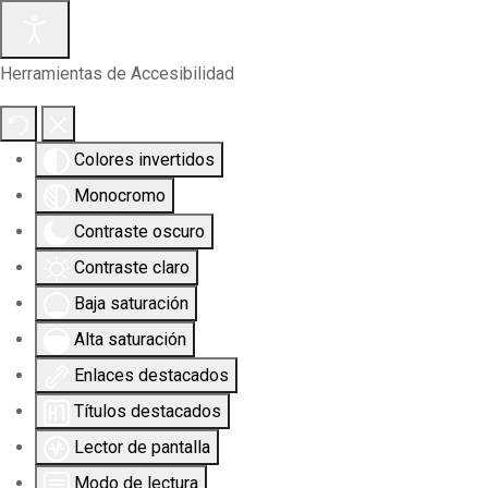
Herramientas de Accesibilidad
Colores invertidos
Monocromo
Contraste oscuro
Contraste claro
Baja saturación
Alta saturación
Enlaces destacados
Títulos destacados
Lector de pantalla
Modo de lectura