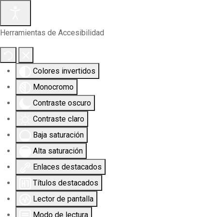
Herramientas de Accesibilidad
Colores invertidos
Monocromo
Contraste oscuro
Contraste claro
Baja saturación
Alta saturación
Enlaces destacados
Títulos destacados
Lector de pantalla
Modo de lectura