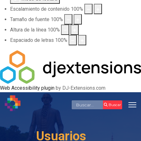
Escalamiento de contenido
100
%
Tamaño de fuente
100
%
Altura de la línea
100
%
Espaciado de letras
100
%
Web Accessibility plugin
by DJ-Extensions.com
Buscar
Buscar
Usuarios