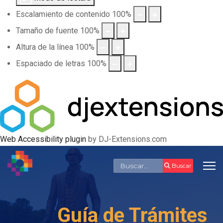
Escalamiento de contenido
100
%
Tamaño de fuente
100
%
Altura de la línea
100
%
Espaciado de letras
100
%
Web Accessibility plugin
by DJ-Extensions.com
Buscar
Buscar
Guía de Trámites