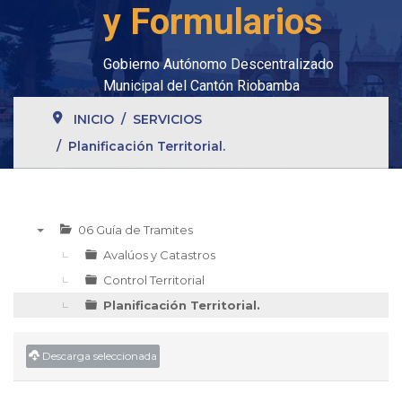
y Formularios
Gobierno Autónomo Descentralizado
Municipal del Cantón Riobamba
INICIO
SERVICIOS
Planificación Territorial.
06 Guía de Tramites
▼
Avalúos y Catastros
Control Territorial
Planificación Territorial.
Descarga seleccionada