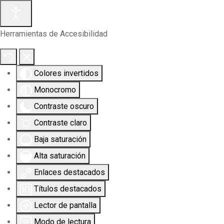
Herramientas de Accesibilidad
Colores invertidos
Monocromo
Contraste oscuro
Contraste claro
Baja saturación
Alta saturación
Enlaces destacados
Títulos destacados
Lector de pantalla
Modo de lectura