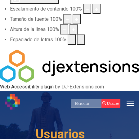
Escalamiento de contenido
100
%
Tamaño de fuente
100
%
Altura de la línea
100
%
Espaciado de letras
100
%
Web Accessibility plugin
by DJ-Extensions.com
Buscar
Buscar
Usuarios