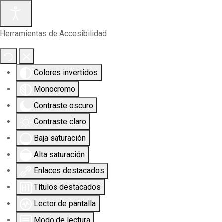
Herramientas de Accesibilidad
Colores invertidos
Monocromo
Contraste oscuro
Contraste claro
Baja saturación
Alta saturación
Enlaces destacados
Títulos destacados
Lector de pantalla
Modo de lectura