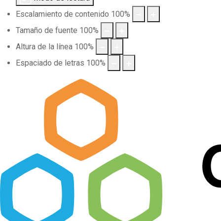
Escalamiento de contenido
100
%
Tamaño de fuente
100
%
Altura de la línea
100
%
Espaciado de letras
100
%