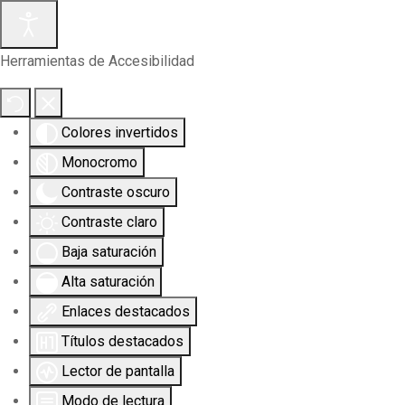
Herramientas de Accesibilidad
Colores invertidos
Monocromo
Contraste oscuro
Contraste claro
Baja saturación
Alta saturación
Enlaces destacados
Títulos destacados
Lector de pantalla
Modo de lectura