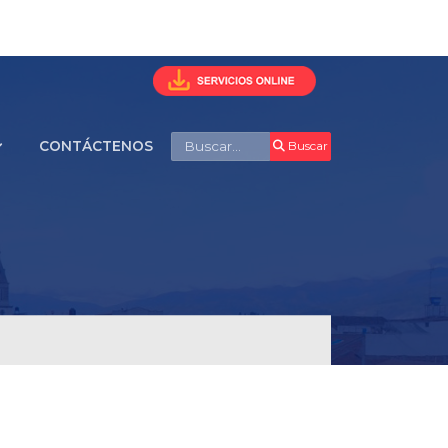
Buscar
CONTÁCTENOS
Buscar