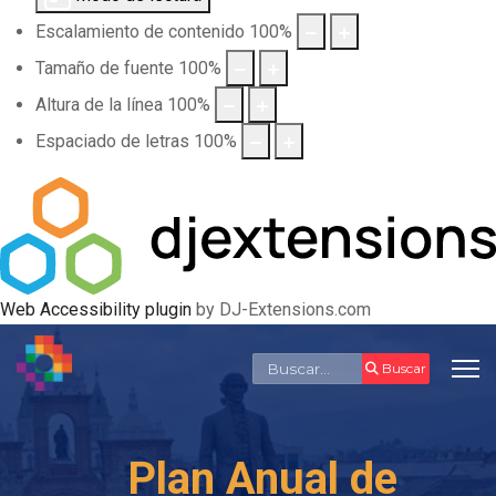
Escalamiento de contenido
100
%
Tamaño de fuente
100
%
Altura de la línea
100
%
Espaciado de letras
100
%
Web Accessibility plugin
by DJ-Extensions.com
Buscar
Buscar
Plan Anual de