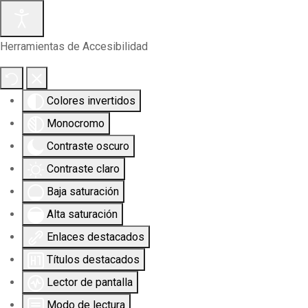
Herramientas de Accesibilidad
Colores invertidos
Monocromo
Contraste oscuro
Contraste claro
Baja saturación
Alta saturación
Enlaces destacados
Títulos destacados
Lector de pantalla
Modo de lectura