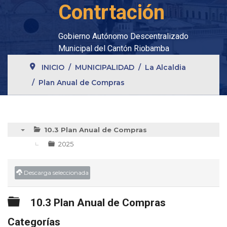
Contrtación
Gobierno Autónomo Descentralizado
Municipal del Cantón Riobamba
INICIO
MUNICIPALIDAD
La Alcaldia
Plan Anual de Compras
10.3 Plan Anual de Compras
▼
2025
Descarga seleccionada
Carpeta
10.3 Plan Anual de Compras
Categorías